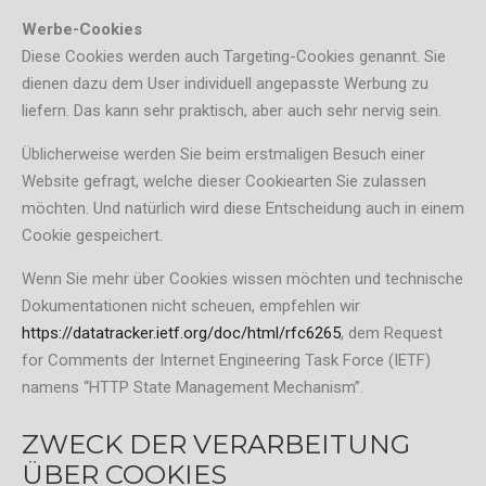
Werbe-Cookies
Diese Cookies werden auch Targeting-Cookies genannt. Sie
dienen dazu dem User individuell angepasste Werbung zu
liefern. Das kann sehr praktisch, aber auch sehr nervig sein.
Üblicherweise werden Sie beim erstmaligen Besuch einer
Website gefragt, welche dieser Cookiearten Sie zulassen
möchten. Und natürlich wird diese Entscheidung auch in einem
Cookie gespeichert.
Wenn Sie mehr über Cookies wissen möchten und technische
Dokumentationen nicht scheuen, empfehlen wir
https://datatracker.ietf.org/doc/html/rfc6265
, dem Request
for Comments der Internet Engineering Task Force (IETF)
namens “HTTP State Management Mechanism”.
ZWECK DER VERARBEITUNG
ÜBER COOKIES