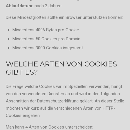
Ablaufdatum:
nach 2 Jahren
Diese Mindestgrößen sollte ein Browser unterstützen können:
Mindestens 4096 Bytes pro Cookie
Mindestens 50 Cookies pro Domain
Mindestens 3000 Cookies insgesamt
WELCHE ARTEN VON COOKIES
GIBT ES?
Die Frage welche Cookies wir im Speziellen verwenden, hängt
von den verwendeten Diensten ab und wird in den folgenden
Abschnitten der Datenschutzerklärung geklärt. An dieser Stelle
möchten wir kurz auf die verschiedenen Arten von HTTP-
Cookies eingehen.
Man kann 4 Arten von Cookies unterscheiden: