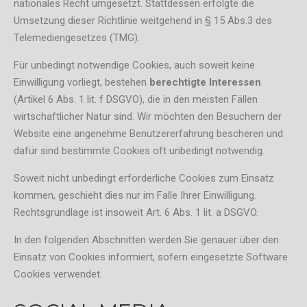
nationales Recht umgesetzt. Stattdessen erfolgte die
Umsetzung dieser Richtlinie weitgehend in § 15 Abs.3 des
Telemediengesetzes (TMG).
Für unbedingt notwendige Cookies, auch soweit keine
Einwilligung vorliegt, bestehen
berechtigte Interessen
(Artikel 6 Abs. 1 lit. f DSGVO), die in den meisten Fällen
wirtschaftlicher Natur sind. Wir möchten den Besuchern der
Website eine angenehme Benutzererfahrung bescheren und
dafür sind bestimmte Cookies oft unbedingt notwendig.
Soweit nicht unbedingt erforderliche Cookies zum Einsatz
kommen, geschieht dies nur im Falle Ihrer Einwilligung.
Rechtsgrundlage ist insoweit Art. 6 Abs. 1 lit. a DSGVO.
In den folgenden Abschnitten werden Sie genauer über den
Einsatz von Cookies informiert, sofern eingesetzte Software
Cookies verwendet.