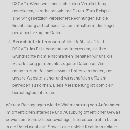
DSGVO): Wenn wir einer rechtlichen Verpflichtung
unterliegen, verarbeiten wir Ihre Daten. Zum Beispiel
sind wir gesetzlich verpflichtet Rechnungen für die
Buchhaltung aufzuheben. Diese enthalten in der Regel
personenbezogene Daten.
Berechtigte Interessen
(Artikel 6 Absatz 1 lit. f
DSGVO): Im Falle berechtigter Interessen, die Ihre
Grundrechte nicht einschränken, behalten wir uns die
Verarbeitung personenbezogener Daten vor. Wir
müssen zum Beispiel gewisse Daten verarbeiten, um
unsere Website sicher und wirtschaftlich effizient
betreiben zu können. Diese Verarbeitung ist somit ein
berechtigtes Interesse.
Weitere Bedingungen wie die Wahrnehmung von Aufnahmen
im öffentlichen Interesse und Ausübung öffentlicher Gewalt
sowie dem Schutz lebenswichtiger Interessen treten bei uns
in der Regel nicht auf. Soweit eine solche Rechtsgrundlage