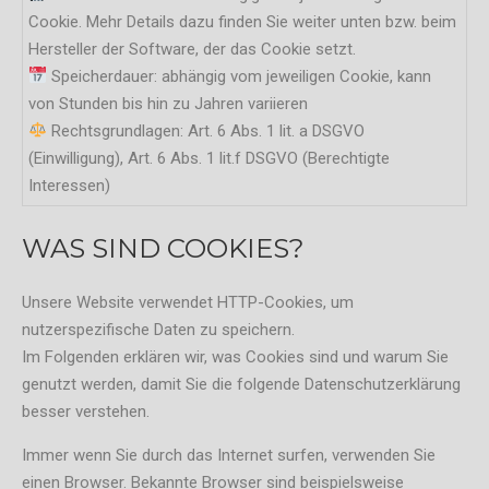
Cookie. Mehr Details dazu finden Sie weiter unten bzw. beim
Hersteller der Software, der das Cookie setzt.
Speicherdauer: abhängig vom jeweiligen Cookie, kann
von Stunden bis hin zu Jahren variieren
Rechtsgrundlagen: Art. 6 Abs. 1 lit. a DSGVO
(Einwilligung), Art. 6 Abs. 1 lit.f DSGVO (Berechtigte
Interessen)
WAS SIND COOKIES?
Unsere Website verwendet HTTP-Cookies, um
nutzerspezifische Daten zu speichern.
Im Folgenden erklären wir, was Cookies sind und warum Sie
genutzt werden, damit Sie die folgende Datenschutzerklärung
besser verstehen.
Immer wenn Sie durch das Internet surfen, verwenden Sie
einen Browser. Bekannte Browser sind beispielsweise