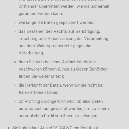
Drittländer übermittelt werden, wie die Sicherheit
garantiert werden kann;
wie lange die Daten gespeichert werden;
das Bestehen des Rechts auf Berichtigung,
Löschung oder Einschränkung der Verarbeitung
und dem Widerspruchsrecht gegen die
Verarbeitung;
dass Sie sich bei einer Aufsichtsbehörde
beschweren können (Links zu diesen Behörden
finden Sie weiter unten);
die Herkunft der Daten, wenn wir sie nicht bei
Ihnen erhoben haben;
ob Profiling durchgeführt wird, ob also Daten
automatisch ausgewertet werden, um zu einem
persönlichen Profil von Ihnen zu gelangen.
Sie haben laut Artikel 16 DSGVO ein Recht auf