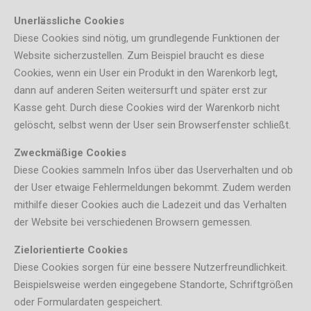
Unerlässliche Cookies
Diese Cookies sind nötig, um grundlegende Funktionen der
Website sicherzustellen. Zum Beispiel braucht es diese
Cookies, wenn ein User ein Produkt in den Warenkorb legt,
dann auf anderen Seiten weitersurft und später erst zur
Kasse geht. Durch diese Cookies wird der Warenkorb nicht
gelöscht, selbst wenn der User sein Browserfenster schließt.
Zweckmäßige Cookies
Diese Cookies sammeln Infos über das Userverhalten und ob
der User etwaige Fehlermeldungen bekommt. Zudem werden
mithilfe dieser Cookies auch die Ladezeit und das Verhalten
der Website bei verschiedenen Browsern gemessen.
Zielorientierte Cookies
Diese Cookies sorgen für eine bessere Nutzerfreundlichkeit.
Beispielsweise werden eingegebene Standorte, Schriftgrößen
oder Formulardaten gespeichert.