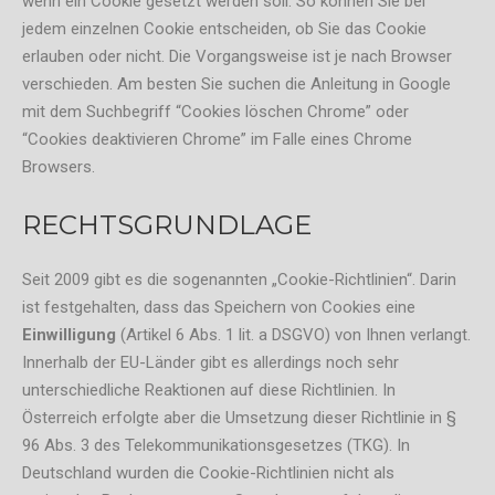
wenn ein Cookie gesetzt werden soll. So können Sie bei
jedem einzelnen Cookie entscheiden, ob Sie das Cookie
erlauben oder nicht. Die Vorgangsweise ist je nach Browser
verschieden. Am besten Sie suchen die Anleitung in Google
mit dem Suchbegriff “Cookies löschen Chrome” oder
“Cookies deaktivieren Chrome” im Falle eines Chrome
Browsers.
RECHTSGRUNDLAGE
Seit 2009 gibt es die sogenannten „Cookie-Richtlinien“. Darin
ist festgehalten, dass das Speichern von Cookies eine
Einwilligung
(Artikel 6 Abs. 1 lit. a DSGVO) von Ihnen verlangt.
Innerhalb der EU-Länder gibt es allerdings noch sehr
unterschiedliche Reaktionen auf diese Richtlinien. In
Österreich erfolgte aber die Umsetzung dieser Richtlinie in §
96 Abs. 3 des Telekommunikationsgesetzes (TKG). In
Deutschland wurden die Cookie-Richtlinien nicht als