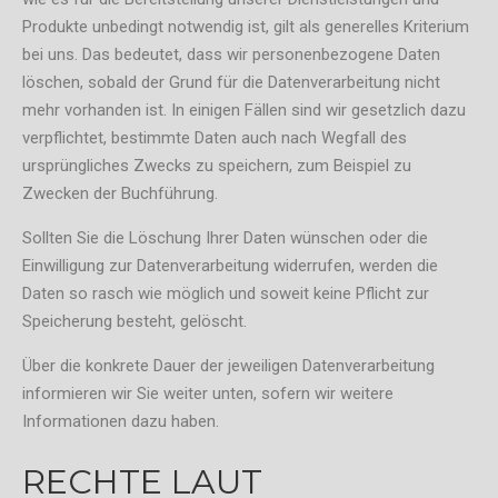
Produkte unbedingt notwendig ist, gilt als generelles Kriterium
bei uns. Das bedeutet, dass wir personenbezogene Daten
löschen, sobald der Grund für die Datenverarbeitung nicht
mehr vorhanden ist. In einigen Fällen sind wir gesetzlich dazu
verpflichtet, bestimmte Daten auch nach Wegfall des
ursprüngliches Zwecks zu speichern, zum Beispiel zu
Zwecken der Buchführung.
Sollten Sie die Löschung Ihrer Daten wünschen oder die
Einwilligung zur Datenverarbeitung widerrufen, werden die
Daten so rasch wie möglich und soweit keine Pflicht zur
Speicherung besteht, gelöscht.
Über die konkrete Dauer der jeweiligen Datenverarbeitung
informieren wir Sie weiter unten, sofern wir weitere
Informationen dazu haben.
RECHTE LAUT