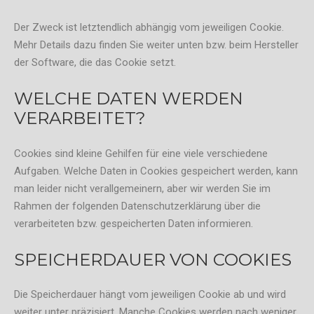
Der Zweck ist letztendlich abhängig vom jeweiligen Cookie.
Mehr Details dazu finden Sie weiter unten bzw. beim Hersteller
der Software, die das Cookie setzt.
WELCHE DATEN WERDEN
VERARBEITET?
Cookies sind kleine Gehilfen für eine viele verschiedene
Aufgaben. Welche Daten in Cookies gespeichert werden, kann
man leider nicht verallgemeinern, aber wir werden Sie im
Rahmen der folgenden Datenschutzerklärung über die
verarbeiteten bzw. gespeicherten Daten informieren.
SPEICHERDAUER VON COOKIES
Die Speicherdauer hängt vom jeweiligen Cookie ab und wird
weiter unter präzisiert. Manche Cookies werden nach weniger