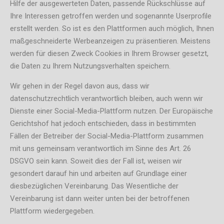
Hilfe der ausgewerteten Daten, passende Rückschlüsse auf
Ihre Interessen getroffen werden und sogenannte Userprofile
erstellt werden. So ist es den Plattformen auch möglich, Ihnen
maßgeschneiderte Werbeanzeigen zu präsentieren. Meistens
werden für diesen Zweck Cookies in Ihrem Browser gesetzt,
die Daten zu Ihrem Nutzungsverhalten speichern.
Wir gehen in der Regel davon aus, dass wir
datenschutzrechtlich verantwortlich bleiben, auch wenn wir
Dienste einer Social-Media-Plattform nutzen. Der Europäische
Gerichtshof hat jedoch entschieden, dass in bestimmten
Fällen der Betreiber der Social-Media-Plattform zusammen
mit uns gemeinsam verantwortlich im Sinne des Art. 26
DSGVO sein kann. Soweit dies der Fall ist, weisen wir
gesondert darauf hin und arbeiten auf Grundlage einer
diesbezüglichen Vereinbarung. Das Wesentliche der
Vereinbarung ist dann weiter unten bei der betroffenen
Plattform wiedergegeben.