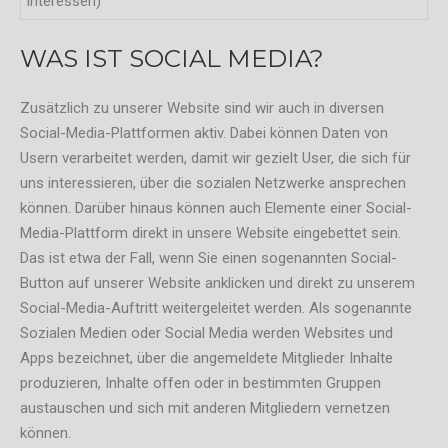
Interessen)
WAS IST SOCIAL MEDIA?
Zusätzlich zu unserer Website sind wir auch in diversen
Social-Media-Plattformen aktiv. Dabei können Daten von
Usern verarbeitet werden, damit wir gezielt User, die sich für
uns interessieren, über die sozialen Netzwerke ansprechen
können. Darüber hinaus können auch Elemente einer Social-
Media-Plattform direkt in unsere Website eingebettet sein.
Das ist etwa der Fall, wenn Sie einen sogenannten Social-
Button auf unserer Website anklicken und direkt zu unserem
Social-Media-Auftritt weitergeleitet werden. Als sogenannte
Sozialen Medien oder Social Media werden Websites und
Apps bezeichnet, über die angemeldete Mitglieder Inhalte
produzieren, Inhalte offen oder in bestimmten Gruppen
austauschen und sich mit anderen Mitgliedern vernetzen
können.