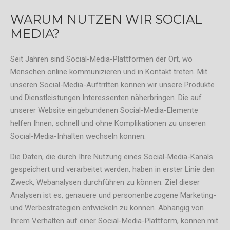
WARUM NUTZEN WIR SOCIAL
MEDIA?
Seit Jahren sind Social-Media-Plattformen der Ort, wo
Menschen online kommunizieren und in Kontakt treten. Mit
unseren Social-Media-Auftritten können wir unsere Produkte
und Dienstleistungen Interessenten näherbringen. Die auf
unserer Website eingebundenen Social-Media-Elemente
helfen Ihnen, schnell und ohne Komplikationen zu unseren
Social-Media-Inhalten wechseln können.
Die Daten, die durch Ihre Nutzung eines Social-Media-Kanals
gespeichert und verarbeitet werden, haben in erster Linie den
Zweck, Webanalysen durchführen zu können. Ziel dieser
Analysen ist es, genauere und personenbezogene Marketing-
und Werbestrategien entwickeln zu können. Abhängig von
Ihrem Verhalten auf einer Social-Media-Plattform, können mit