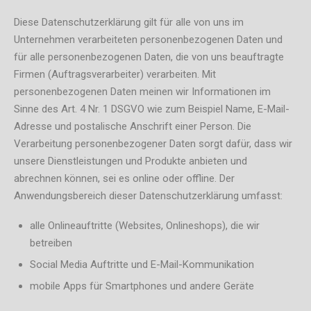
Diese Datenschutzerklärung gilt für alle von uns im
Unternehmen verarbeiteten personenbezogenen Daten und
für alle personenbezogenen Daten, die von uns beauftragte
Firmen (Auftragsverarbeiter) verarbeiten. Mit
personenbezogenen Daten meinen wir Informationen im
Sinne des Art. 4 Nr. 1 DSGVO wie zum Beispiel Name, E-Mail-
Adresse und postalische Anschrift einer Person. Die
Verarbeitung personenbezogener Daten sorgt dafür, dass wir
unsere Dienstleistungen und Produkte anbieten und
abrechnen können, sei es online oder offline. Der
Anwendungsbereich dieser Datenschutzerklärung umfasst:
alle Onlineauftritte (Websites, Onlineshops), die wir
betreiben
Social Media Auftritte und E-Mail-Kommunikation
mobile Apps für Smartphones und andere Geräte