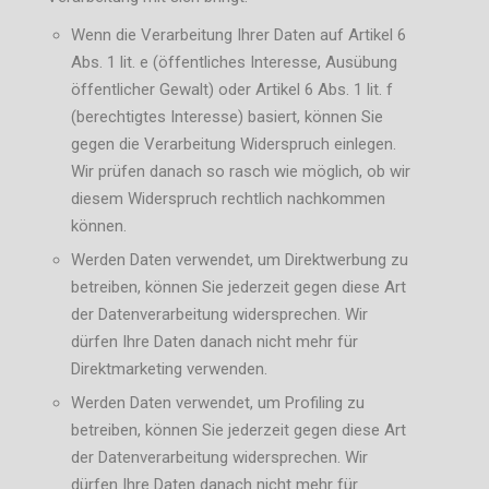
Wenn die Verarbeitung Ihrer Daten auf Artikel 6
Abs. 1 lit. e (öffentliches Interesse, Ausübung
öffentlicher Gewalt) oder Artikel 6 Abs. 1 lit. f
(berechtigtes Interesse) basiert, können Sie
gegen die Verarbeitung Widerspruch einlegen.
Wir prüfen danach so rasch wie möglich, ob wir
diesem Widerspruch rechtlich nachkommen
können.
Werden Daten verwendet, um Direktwerbung zu
betreiben, können Sie jederzeit gegen diese Art
der Datenverarbeitung widersprechen. Wir
dürfen Ihre Daten danach nicht mehr für
Direktmarketing verwenden.
Werden Daten verwendet, um Profiling zu
betreiben, können Sie jederzeit gegen diese Art
der Datenverarbeitung widersprechen. Wir
dürfen Ihre Daten danach nicht mehr für