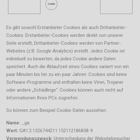
Es gibt sowohl Erstanbieter Cookies als auch Drittanbieter-
Cookies. Erstanbieter-Cookies werden direkt von unserer
Seite erstellt, Drittanbieter-Cookies werden von Partner-
Websites (z.B. Google Analytics) erstellt. Jedes Cookie ist
individuell zu bewerten, da jedes Cookie andere Daten
speichert. Auch die Ablaufzeit eines Cookies variiert von ein
paar Minuten bis hin zu ein paar Jahren. Cookies sind keine
Software-Programme und enthalten keine Viren, Trojaner
oder andere „Schädlinge“. Cookies können auch nicht auf
Informationen Ihres PCs zugreifen.
So können zum Beispiel Cookie-Daten aussehen:
Name:
_ga
Wert:
GA1.2.1326744211.152112186838-9
Verwendungszweck:
Unterscheidung der Websitebesucher