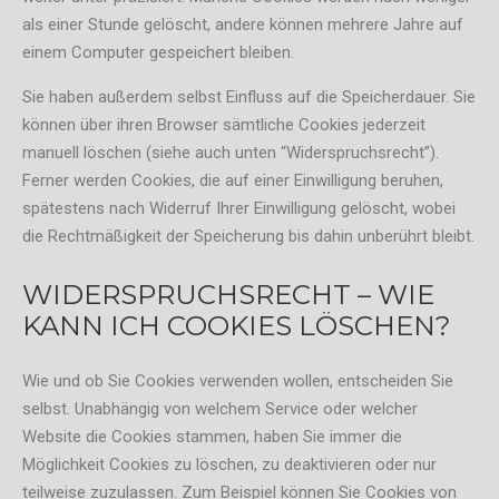
als einer Stunde gelöscht, andere können mehrere Jahre auf
einem Computer gespeichert bleiben.
Sie haben außerdem selbst Einfluss auf die Speicherdauer. Sie
können über ihren Browser sämtliche Cookies jederzeit
manuell löschen (siehe auch unten “Widerspruchsrecht”).
Ferner werden Cookies, die auf einer Einwilligung beruhen,
spätestens nach Widerruf Ihrer Einwilligung gelöscht, wobei
die Rechtmäßigkeit der Speicherung bis dahin unberührt bleibt.
WIDERSPRUCHSRECHT – WIE
KANN ICH COOKIES LÖSCHEN?
Wie und ob Sie Cookies verwenden wollen, entscheiden Sie
selbst. Unabhängig von welchem Service oder welcher
Website die Cookies stammen, haben Sie immer die
Möglichkeit Cookies zu löschen, zu deaktivieren oder nur
teilweise zuzulassen. Zum Beispiel können Sie Cookies von