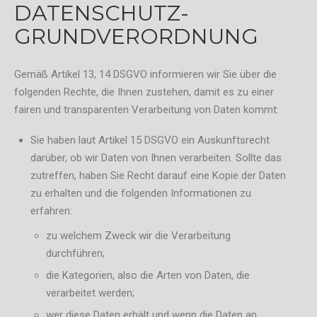
DATENSCHUTZ-
GRUNDVERORDNUNG
Gemäß Artikel 13, 14 DSGVO informieren wir Sie über die
folgenden Rechte, die Ihnen zustehen, damit es zu einer
fairen und transparenten Verarbeitung von Daten kommt:
Sie haben laut Artikel 15 DSGVO ein Auskunftsrecht
darüber, ob wir Daten von Ihnen verarbeiten. Sollte das
zutreffen, haben Sie Recht darauf eine Kopie der Daten
zu erhalten und die folgenden Informationen zu
erfahren:
zu welchem Zweck wir die Verarbeitung
durchführen;
die Kategorien, also die Arten von Daten, die
verarbeitet werden;
wer diese Daten erhält und wenn die Daten an