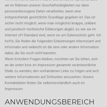
wir im Rahmen unserer Geschäftstätigkeiten nur dann
personenbezogene Daten verarbeiten, wenn eine
entsprechende gesetzliche Grundlage gegeben ist. Das ist
sicher nicht möglich, wenn man möglichst knappe, unklare
und juristisch-technische Erklärungen abgibt, so wie sie im
Internet oft Standard sind, wenn es um Datenschutz geht. Ich
hoffe, Sie finden die folgenden Erläuterungen interessant und
informativ und vielleicht ist die eine oder andere Information
dabei, die Sie noch nicht kannten.
Wenn trotzdem Fragen bleiben, möchten wir Sie bitten, sich
an die unten bzw. im Impressum genannte verantwortliche
Stelle zu wenden, den vorhandenen Links zu folgen und sich
weitere Informationen auf Drittseiten anzusehen. Unsere
Kontaktdaten finden Sie selbstverständlich auch im
Impressum.
ANWENDUNGSBEREICH