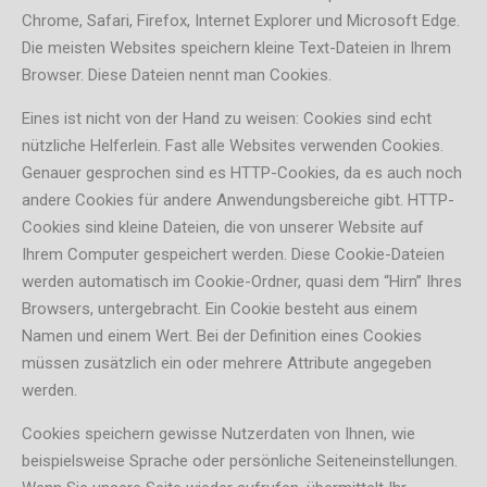
Chrome, Safari, Firefox, Internet Explorer und Microsoft Edge.
Die meisten Websites speichern kleine Text-Dateien in Ihrem
Browser. Diese Dateien nennt man Cookies.
Eines ist nicht von der Hand zu weisen: Cookies sind echt
nützliche Helferlein. Fast alle Websites verwenden Cookies.
Genauer gesprochen sind es HTTP-Cookies, da es auch noch
andere Cookies für andere Anwendungsbereiche gibt. HTTP-
Cookies sind kleine Dateien, die von unserer Website auf
Ihrem Computer gespeichert werden. Diese Cookie-Dateien
werden automatisch im Cookie-Ordner, quasi dem “Hirn” Ihres
Browsers, untergebracht. Ein Cookie besteht aus einem
Namen und einem Wert. Bei der Definition eines Cookies
müssen zusätzlich ein oder mehrere Attribute angegeben
werden.
Cookies speichern gewisse Nutzerdaten von Ihnen, wie
beispielsweise Sprache oder persönliche Seiteneinstellungen.