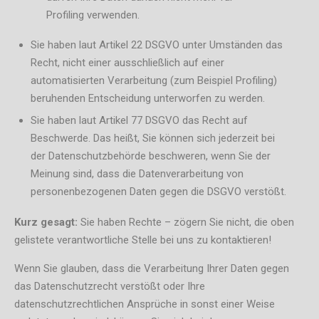
Profiling verwenden.
Sie haben laut Artikel 22 DSGVO unter Umständen das
Recht, nicht einer ausschließlich auf einer
automatisierten Verarbeitung (zum Beispiel Profiling)
beruhenden Entscheidung unterworfen zu werden.
Sie haben laut Artikel 77 DSGVO das Recht auf
Beschwerde. Das heißt, Sie können sich jederzeit bei
der Datenschutzbehörde beschweren, wenn Sie der
Meinung sind, dass die Datenverarbeitung von
personenbezogenen Daten gegen die DSGVO verstößt.
Kurz gesagt:
Sie haben Rechte – zögern Sie nicht, die oben
gelistete verantwortliche Stelle bei uns zu kontaktieren!
Wenn Sie glauben, dass die Verarbeitung Ihrer Daten gegen
das Datenschutzrecht verstößt oder Ihre
datenschutzrechtlichen Ansprüche in sonst einer Weise