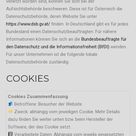
verletzt worden sind, können Sie sich bei der
Aufsichtsbehörde beschweren. Diese ist für Österreich die
Datenschutzbehörde, deren Website Sie unter
https://www.dsb.gv.at/
finden. In Deutschland gibt es für jedes
Bundesland einen Datenschutzbeauftragten. Für nähere
Informationen können Sie sich an die
Bundesbeauftragte für
den Datenschutz und die Informationsfreiheit (BfDI)
wenden.
Für unser Unternehmen ist die folgende lokale
Datenschutzbehörde zuständig:
COOKIES
Cookies Zusammenfassung
Betroffene: Besucher der Website
Zweck: abhängig vom jeweiligen Cookie. Mehr Details
dazu finden Sie weiter unten bzw. beim Hersteller der
Software, der das Cookie setzt.
Verarbeitete Daten: Abhängig vom jeweils eingesetzten