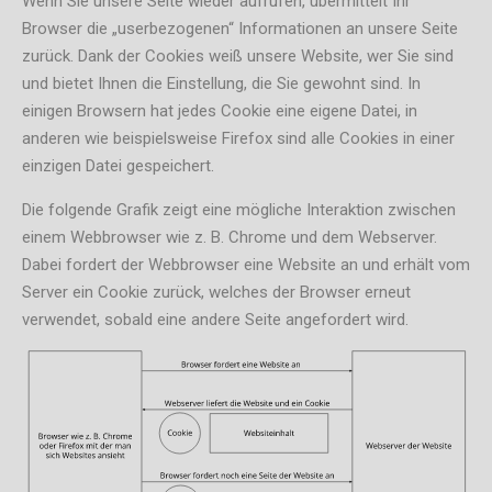
Wenn Sie unsere Seite wieder aufrufen, übermittelt Ihr
Browser die „userbezogenen“ Informationen an unsere Seite
zurück. Dank der Cookies weiß unsere Website, wer Sie sind
und bietet Ihnen die Einstellung, die Sie gewohnt sind. In
einigen Browsern hat jedes Cookie eine eigene Datei, in
anderen wie beispielsweise Firefox sind alle Cookies in einer
einzigen Datei gespeichert.
Die folgende Grafik zeigt eine mögliche Interaktion zwischen
einem Webbrowser wie z. B. Chrome und dem Webserver.
Dabei fordert der Webbrowser eine Website an und erhält vom
Server ein Cookie zurück, welches der Browser erneut
verwendet, sobald eine andere Seite angefordert wird.