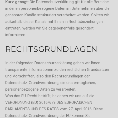
Kurz gesagt:
Die Datenschutzerklärung gilt für alle Bereiche,
in denen personenbezogene Daten im Unternehmen über die
genannten Kanäle strukturiert verarbeitet werden. Sollten wir
außerhalb dieser Kanäle mit Ihnen in Rechtsbeziehungen
eintreten, werden wir Sie gegebenenfalls gesondert
informieren.
RECHTSGRUNDLAGEN
In der folgenden Datenschutzerklärung geben wir Ihnen
transparente Informationen zu den rechtlichen Grundsätzen
und Vorschriften, also den Rechtsgrundlagen der
Datenschutz-Grundverordnung, die uns ermöglichen,
personenbezogene Daten zu verarbeiten.
Was das EU-Recht betrifft, beziehen wir uns auf die
VERORDNUNG (EU) 2016/679 DES EUROPÄISCHEN
PARLAMENTS UND DES RATES vom 27. April 2016. Diese
Datenschutz-Grundverordnung der EU können Sie