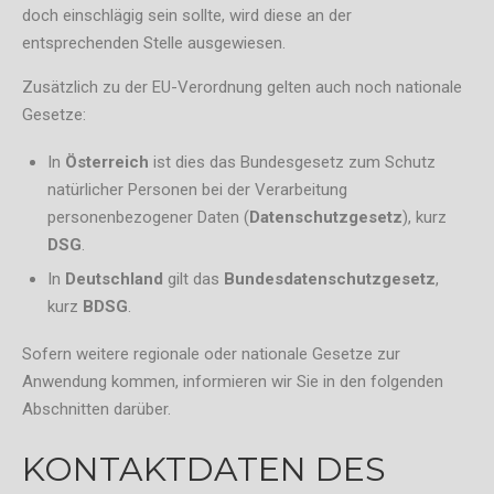
doch einschlägig sein sollte, wird diese an der
entsprechenden Stelle ausgewiesen.
Zusätzlich zu der EU-Verordnung gelten auch noch nationale
Gesetze:
In
Österreich
ist dies das Bundesgesetz zum Schutz
natürlicher Personen bei der Verarbeitung
personenbezogener Daten (
Datenschutzgesetz
), kurz
DSG
.
In
Deutschland
gilt das
Bundesdatenschutzgesetz
,
kurz
BDSG
.
Sofern weitere regionale oder nationale Gesetze zur
Anwendung kommen, informieren wir Sie in den folgenden
Abschnitten darüber.
KONTAKTDATEN DES