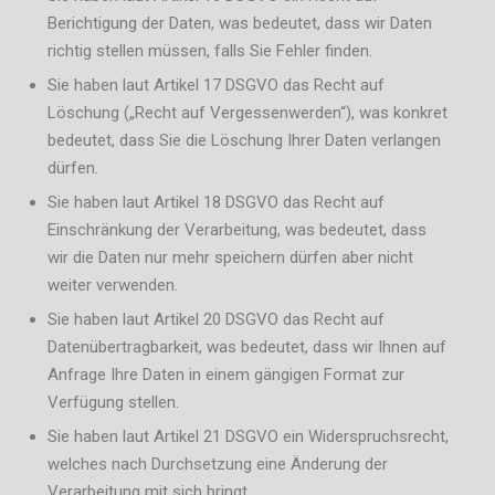
Berichtigung der Daten, was bedeutet, dass wir Daten
richtig stellen müssen, falls Sie Fehler finden.
Sie haben laut Artikel 17 DSGVO das Recht auf
Löschung („Recht auf Vergessenwerden“), was konkret
bedeutet, dass Sie die Löschung Ihrer Daten verlangen
dürfen.
Sie haben laut Artikel 18 DSGVO das Recht auf
Einschränkung der Verarbeitung, was bedeutet, dass
wir die Daten nur mehr speichern dürfen aber nicht
weiter verwenden.
Sie haben laut Artikel 20 DSGVO das Recht auf
Datenübertragbarkeit, was bedeutet, dass wir Ihnen auf
Anfrage Ihre Daten in einem gängigen Format zur
Verfügung stellen.
Sie haben laut Artikel 21 DSGVO ein Widerspruchsrecht,
welches nach Durchsetzung eine Änderung der
Verarbeitung mit sich bringt.