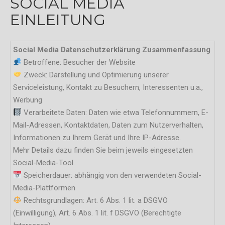
SOCIAL MEDIA
EINLEITUNG
Social Media Datenschutzerklärung Zusammenfassung
Betroffene: Besucher der Website
Zweck: Darstellung und Optimierung unserer
Serviceleistung, Kontakt zu Besuchern, Interessenten u.a.,
Werbung
Verarbeitete Daten: Daten wie etwa Telefonnummern, E-
Mail-Adressen, Kontaktdaten, Daten zum Nutzerverhalten,
Informationen zu Ihrem Gerät und Ihre IP-Adresse.
Mehr Details dazu finden Sie beim jeweils eingesetzten
Social-Media-Tool.
Speicherdauer: abhängig von den verwendeten Social-
Media-Plattformen
Rechtsgrundlagen: Art. 6 Abs. 1 lit. a DSGVO
(Einwilligung), Art. 6 Abs. 1 lit. f DSGVO (Berechtigte